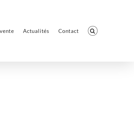
 vente
Actualités
Contact