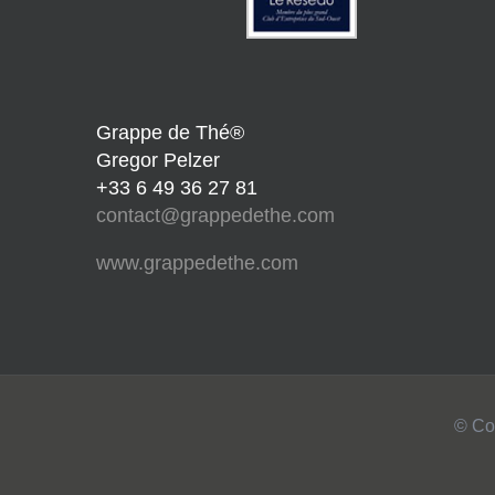
Grappe de Thé®
Gregor Pelzer
+33 6 49 36 27 81
contact@grappedethe.com
www.grappedethe.com
© Co