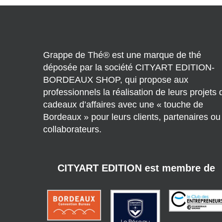
Grappe de Thé® est une marque de thé
déposée par la société CITYART EDITION-
BORDEAUX SHOP, qui propose aux
professionnels la réalisation de leurs projets 
cadeaux d’affaires avec une « touche de
Bordeaux » pour leurs clients, partenaires ou
collaborateurs.
CITYART EDITION est membre de