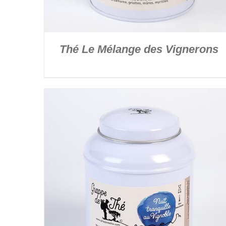
Thé Le Mélange des Vignerons
DÉTAILS