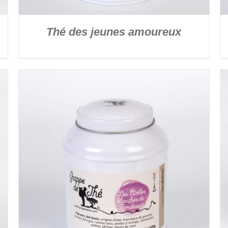
Thé des jeunes amoureux
DÉTAILS