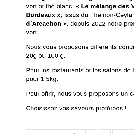
vert et thé blanc, «
Le mélange des 
Bordeaux »
, issus du Thé noir-Ceyla
d´Arcachon ».
depuis 2022 notre pre
vert.
Nous vous proposons différents condi
20g ou 100 g.
Pour les restaurants et les salons d
pour 1,5kg.
Pour offrir, nous vous proposons un 
Choisissez vos saveurs préférées !