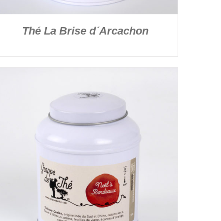
Thé La Brise d´Arcachon