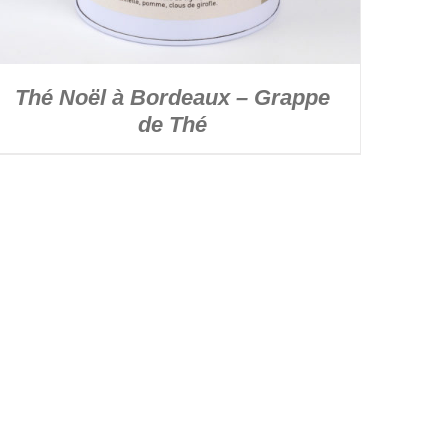
Thé Noël à Bordeaux – Grappe
de Thé