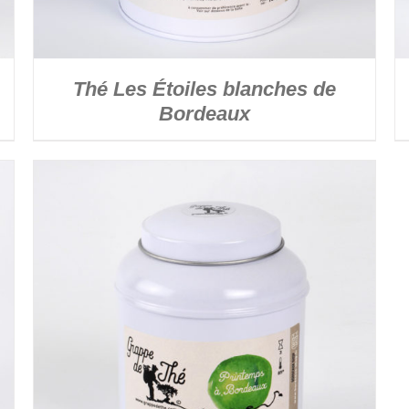
Thé Les Étoiles blanches de
Bordeaux