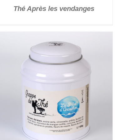
Thé Après les vendanges