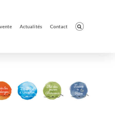
 vente
Actualités
Contact