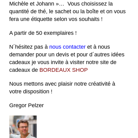
Michèle et Johann »… Vous choisissez la
quantité de thé, le sachet ou la boîte et on vous
fera une étiquette selon vos souhaits !
A partir de 50 exemplaires !
N´hésitez pas à
nous contacter
et à nous
demander pour un devis et pour d´autres idées
cadeaux je vous invite à visiter notre site de
cadeaux de
BORDEAUX SHOP
Nous mettons avec plaisir notre créativité à
votre disposition !
Gregor Pelzer