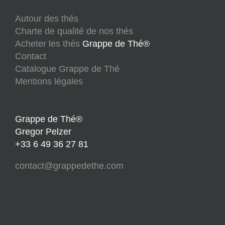
Autour des thés
Charte de qualité de nos thés
Acheter les thés
Grappe de Thé®
Contact
Catalogue Grappe de Thé
Mentions légales
Grappe de Thé®
Gregor Pelzer
+33 6 49 36 27 81
contact@grappedethe.com