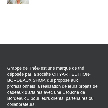
Grappe de Thé® est une marque de thé
déposée par la société CITYART EDITION-
BORDEAUX SHOP, qui propose aux
professionnels la réalisation de leurs projets de
cadeaux d’affaires avec une « touche de
Bordeaux » pour leurs clients, partenaires ou
collaborateurs.