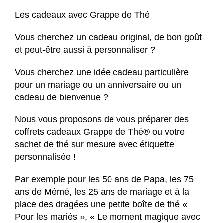
Les cadeaux avec Grappe de Thé
Vous cherchez un cadeau original, de bon goût
et peut-être aussi à personnaliser ?
Vous cherchez une idée cadeau particulière
pour un mariage ou un anniversaire ou un
cadeau de bienvenue ?
Nous vous proposons de vous préparer des
coffrets cadeaux
Grappe de Thé®
ou votre
sachet de thé sur mesure avec étiquette
personnalisée !
Par exemple pour les 50 ans de Papa, les 75
ans de Mémé, les 25 ans de mariage et à la
place des dragées une petite boîte de thé «
Pour les mariés », « Le moment magique avec