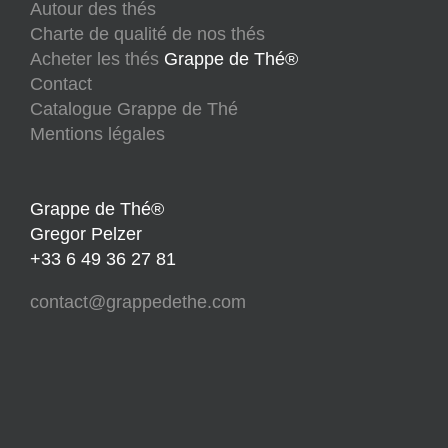
Autour des thés
Charte de qualité de nos thés
Acheter les thés
Grappe de Thé®
Contact
Catalogue Grappe de Thé
Mentions légales
Grappe de Thé®
Gregor Pelzer
+33 6 49 36 27 81
contact@grappedethe.com