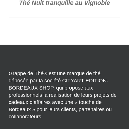
Thé Nuit tranquille au Vignoble
Grappe de Thé® est une marque de thé
déposée par la société CITYART EDITION-
BORDEAUX SHOP, qui propose aux
professionnels la réalisation de leurs projets de
cadeaux d’affaires avec une « touche de
Bordeaux » pour leurs clients, partenaires ou
collaborateurs.