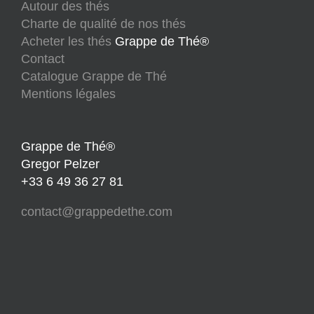
Autour des thés
Charte de qualité de nos thés
Acheter les thés
Grappe de Thé®
Contact
Catalogue Grappe de Thé
Mentions légales
Grappe de Thé®
Gregor Pelzer
+33 6 49 36 27 81
contact@grappedethe.com