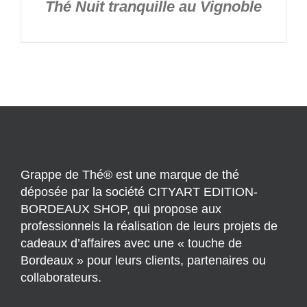
Thé Nuit tranquille au Vignoble
Grappe de Thé® est une marque de thé
déposée par la société CITYART EDITION-
BORDEAUX SHOP, qui propose aux
professionnels la réalisation de leurs projets de
cadeaux d’affaires avec une « touche de
Bordeaux » pour leurs clients, partenaires ou
collaborateurs.