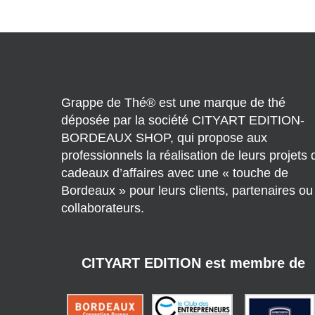
Grappe de Thé® est une marque de thé
déposée par la société CITYART EDITION-
BORDEAUX SHOP, qui propose aux
professionnels la réalisation de leurs projets 
cadeaux d’affaires avec une « touche de
Bordeaux » pour leurs clients, partenaires ou
collaborateurs.
CITYART EDITION est membre de