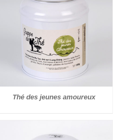
Thé des jeunes amoureux