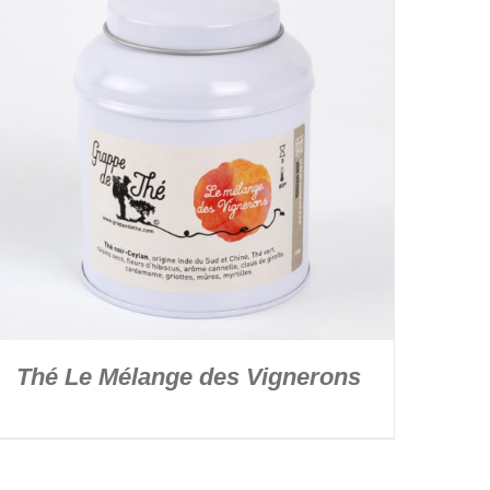
Thé Le Mélange des Vignerons