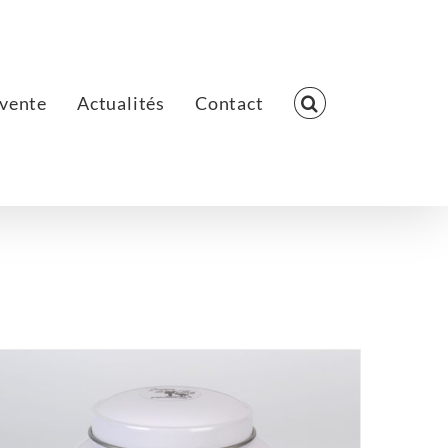
 vente
Actualités
Contact