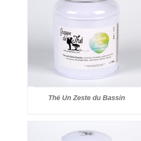
DÉTAILS
Thé Un Zeste du Bassin