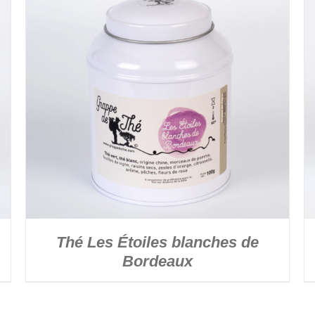
DÉTAILS
Thé Les Étoiles blanches de
Bordeaux