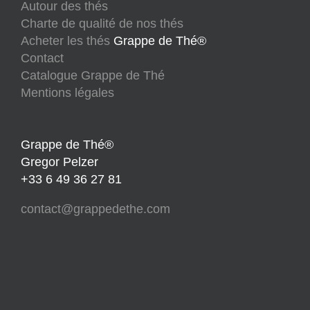
Autour des thés
Charte de qualité de nos thés
Acheter les thés
Grappe de Thé®
Contact
Catalogue Grappe de Thé
Mentions légales
Grappe de Thé®
Gregor Pelzer
+33 6 49 36 27 81
contact@grappedethe.com