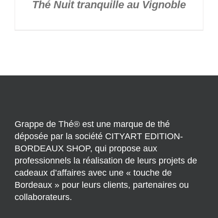
Thé Nuit tranquille au Vignoble
Grappe de Thé® est une marque de thé
déposée par la société CITYART EDITION-
BORDEAUX SHOP, qui propose aux
professionnels la réalisation de leurs projets de
cadeaux d’affaires avec une « touche de
Bordeaux » pour leurs clients, partenaires ou
collaborateurs.