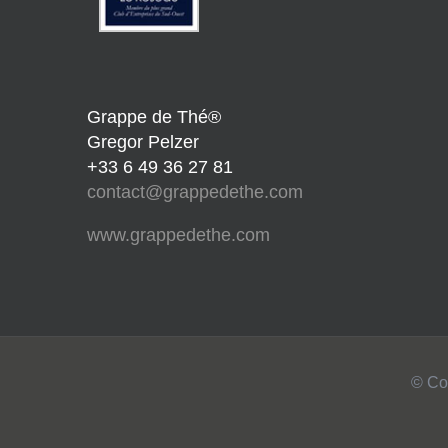
Grappe de Thé®
Gregor Pelzer
+33 6 49 36 27 81
contact@grappedethe.com
www.grappedethe.com
© Co