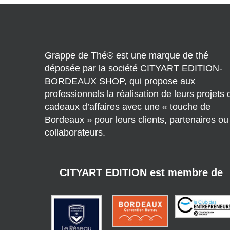
Grappe de Thé® est une marque de thé
déposée par la société CITYART EDITION-
BORDEAUX SHOP, qui propose aux
professionnels la réalisation de leurs projets 
cadeaux d’affaires avec une « touche de
Bordeaux » pour leurs clients, partenaires ou
collaborateurs.
CITYART EDITION est membre de