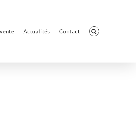
 vente
Actualités
Contact