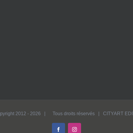
pyright 2012 -
2026 | Tous droits réservés | CITYART ED
Facebook
Instagram