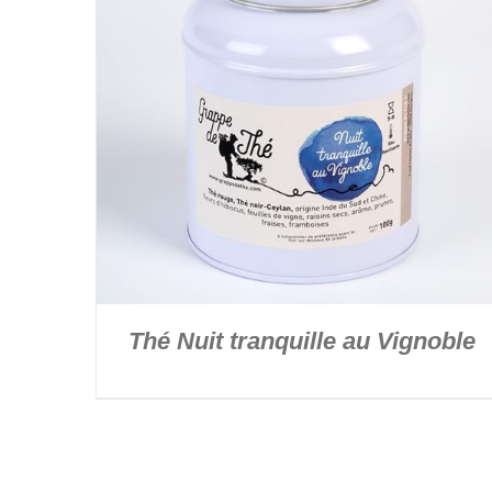
Thé Nuit tranquille au Vignoble