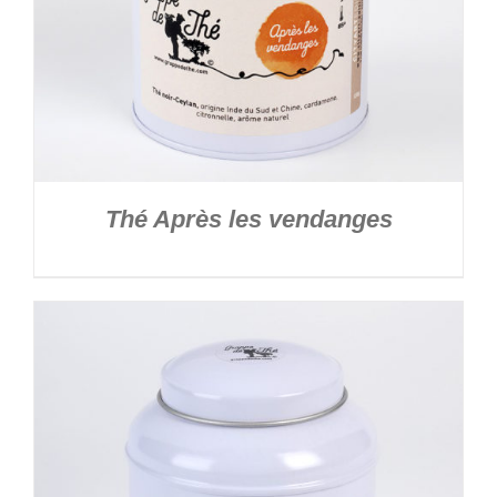
Thé Après les vendanges