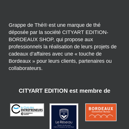
Grappe de Thé® est une marque de thé
déposée par la société CITYART EDITION-
BORDEAUX SHOP, qui propose aux
professionnels la réalisation de leurs projets de
cadeaux d’affaires avec une « touche de
Bordeaux » pour leurs clients, partenaires ou
collaborateurs.
CITYART EDITION est membre de