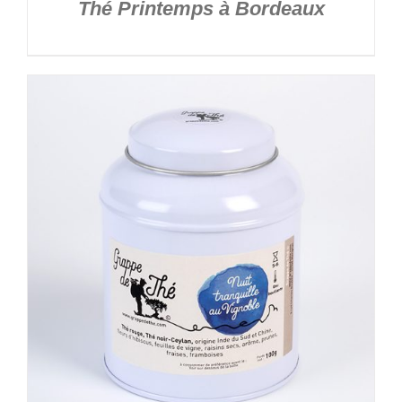
Thé Printemps à Bordeaux