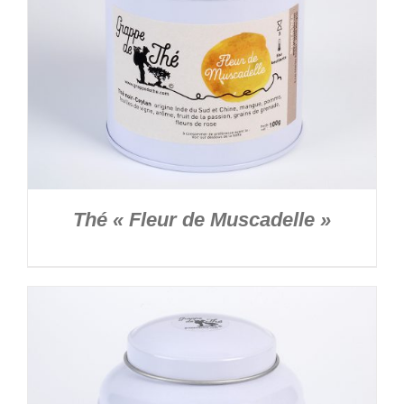
Thé « Fleur de Muscadelle »