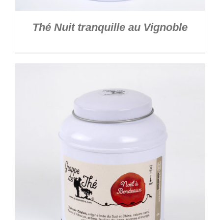
Thé Nuit tranquille au Vignoble