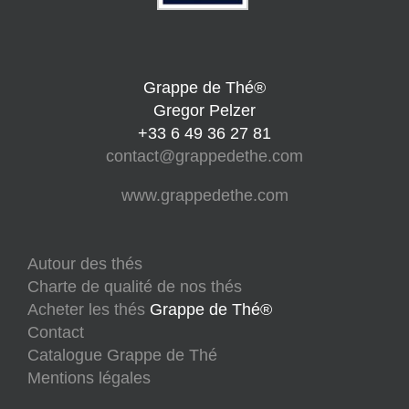
Grappe de Thé®
Gregor Pelzer
+33 6 49 36 27 81
contact@grappedethe.com
www.grappedethe.com
Autour des thés
Charte de qualité de nos thés
Acheter les thés
Grappe de Thé®
Contact
Catalogue Grappe de Thé
Mentions légales