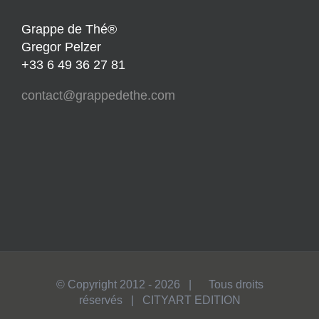
Grappe de Thé®
Gregor Pelzer
+33 6 49 36 27 81
contact@grappedethe.com
© Copyright 2012 -
2026 | Tous droits
réservés | CITYART EDITION