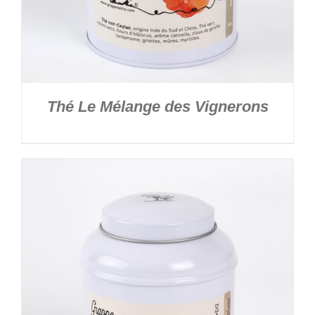
Thé Le Mélange des Vignerons