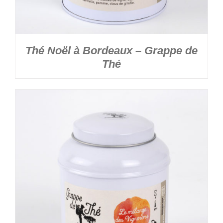
Thé Noël à Bordeaux – Grappe de
Thé