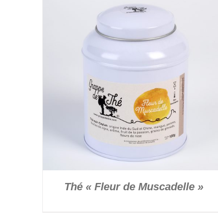
Thé « Fleur de Muscadelle »