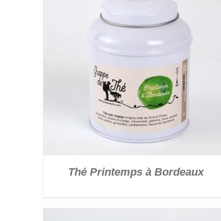
DÉTAILS
Thé Printemps à Bordeaux