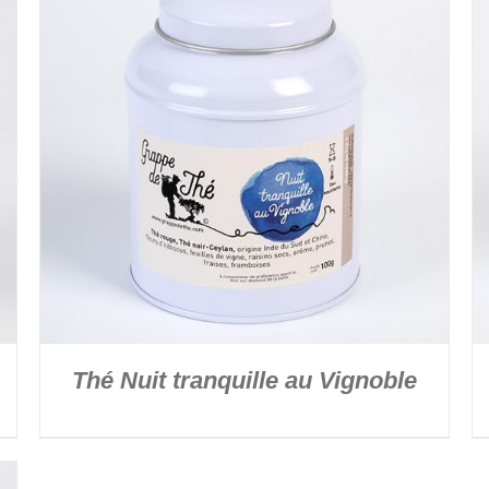
DÉTAILS
Thé Nuit tranquille au Vignoble