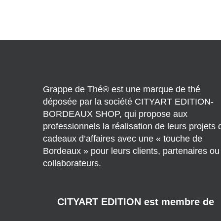
Grappe de Thé® est une marque de thé
déposée par la société CITYART EDITION-
BORDEAUX SHOP, qui propose aux
professionnels la réalisation de leurs projets 
cadeaux d’affaires avec une « touche de
Bordeaux » pour leurs clients, partenaires ou
collaborateurs.
CITYART EDITION est membre de