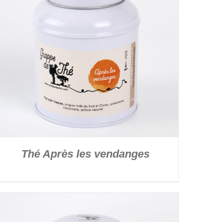
Thé Après les vendanges