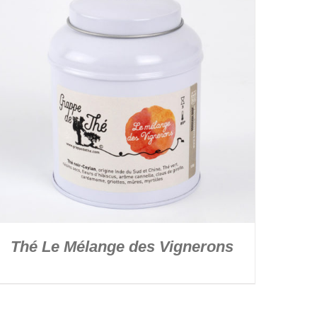
Thé Le Mélange des Vignerons