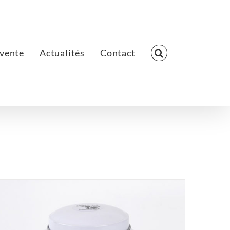
 vente
Actualités
Contact