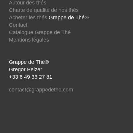
Autour des thés
Charte de qualité de nos thés
Acheter les thés
Grappe de Thé®
Contact
Catalogue Grappe de Thé
Mentions légales
Grappe de Thé®
Gregor Pelzer
+33 6 49 36 27 81
contact@grappedethe.com