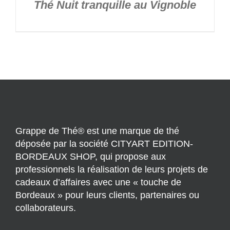
Thé Nuit tranquille au Vignoble
Grappe de Thé® est une marque de thé
déposée par la société CITYART EDITION-
BORDEAUX SHOP, qui propose aux
professionnels la réalisation de leurs projets de
cadeaux d’affaires avec une « touche de
Bordeaux » pour leurs clients, partenaires ou
collaborateurs.