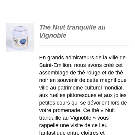
Thé Nuit tranquille au
Vignoble
S
En grands admirateurs de la ville de
Saint-Emilion, nous avons créé cet
assemblage de thé rouge et de thé
noir en souvenir de cette magnifique
ville au patrimoine culturel mondial,
aux ruelles pittoresques et aux jolies
petites cours qui se dévoilent lors de
votre promenade. Ce thé
« Nuit
tranquille au Vignoble »
vous
rappelle une visite de ce lieu
fantastique entre cloîtres et