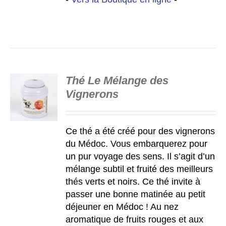
Thé Le Mélange des
Vignerons
S
Ce thé a été créé pour des vignerons
du Médoc. Vous embarquerez pour
un pur voyage des sens. Il s’agit d’un
mélange subtil et fruité des meilleurs
thés verts et noirs. Ce thé invite à
passer une bonne matinée au petit
déjeuner en Médoc ! Au nez
aromatique de fruits rouges et aux