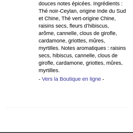
douces notes épicées. Ingrédients :
Thé noir-Ceylan, origine Inde du Sud
et Chine, Thé vert-origine Chine,
raisins secs, fleurs d’hibiscus,
arôme, cannelle, clous de girofle,
cardamone, griottes, mûres,
myrtilles. Notes aromatiques : raisins
secs, hibiscus, cannelle, clous de
girofle, cardamone, griottes, mûres,
myrtilles.
-
Vers la Boutique en ligne
-