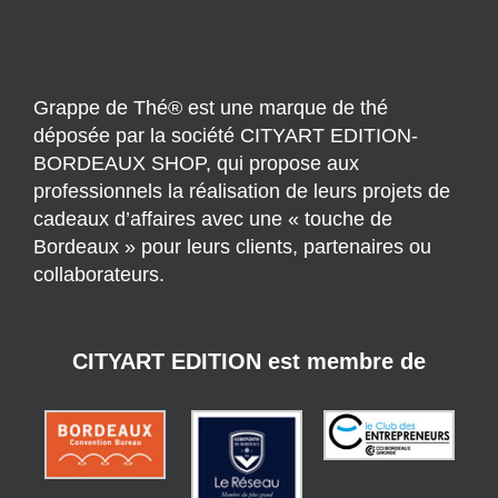
Grappe de Thé® est une marque de thé
déposée par la société CITYART EDITION-
BORDEAUX SHOP, qui propose aux
professionnels la réalisation de leurs projets de
cadeaux d’affaires avec une « touche de
Bordeaux » pour leurs clients, partenaires ou
collaborateurs.
CITYART EDITION est membre de