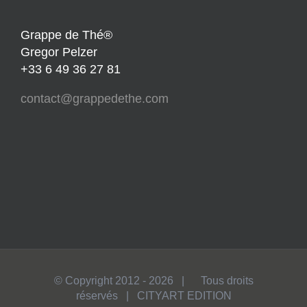
Grappe de Thé®
Gregor Pelzer
+33 6 49 36 27 81
contact@grappedethe.com
© Copyright 2012 -
2026 | Tous droits
réservés | CITYART EDITION