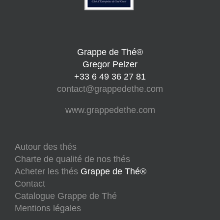
Grappe de Thé®
Gregor Pelzer
+33 6 49 36 27 81
contact@grappedethe.com
www.grappedethe.com
Autour des thés
Charte de qualité de nos thés
Acheter les thés
Grappe de Thé®
Contact
Catalogue Grappe de Thé
Mentions légales