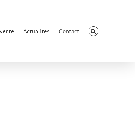
 vente
Actualités
Contact