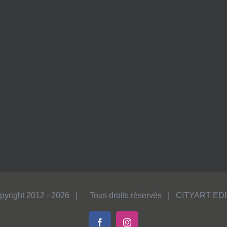
pyright 2012 -
2026 | Tous droits réservés | CITYART ED
Facebook
Instagram