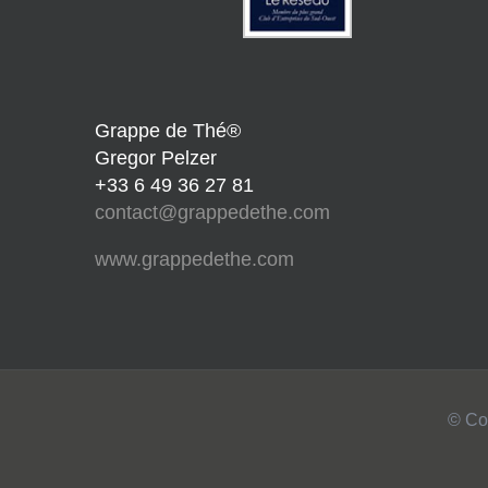
Grappe de Thé®
Gregor Pelzer
+33 6 49 36 27 81
contact@grappedethe.com
www.grappedethe.com
© Co