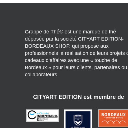
Grappe de Thé® est une marque de thé
déposée par la société CITYART EDITION-
BORDEAUX SHOP, qui propose aux
professionnels la réalisation de leurs projets 
cadeaux d’affaires avec une « touche de
Bordeaux » pour leurs clients, partenaires ou
collaborateurs.
CITYART EDITION est membre de