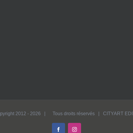
pyright 2012 -
2026 | Tous droits réservés | CITYART ED
Facebook
Instagram