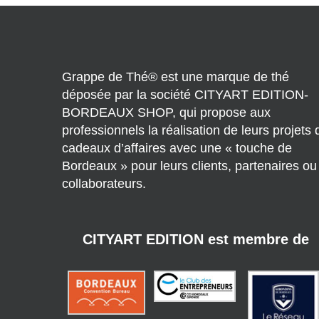
Grappe de Thé® est une marque de thé
déposée par la société CITYART EDITION-
BORDEAUX SHOP, qui propose aux
professionnels la réalisation de leurs projets 
cadeaux d’affaires avec une « touche de
Bordeaux » pour leurs clients, partenaires ou
collaborateurs.
CITYART EDITION est membre de