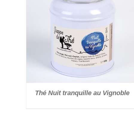
Thé Nuit tranquille au Vignoble