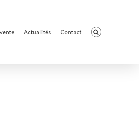
 vente
Actualités
Contact