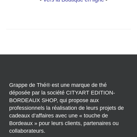
Grappe de Thé® est une marque de thé
déposée par la société CITYART EDITION-
BORDEAUX SHOP, qui propose aux
professionnels la réalisation de leurs projets de
cadeaux d’affaires avec une « touche de
Bordeaux » pour leurs clients, partenaires ou
collaborateurs.