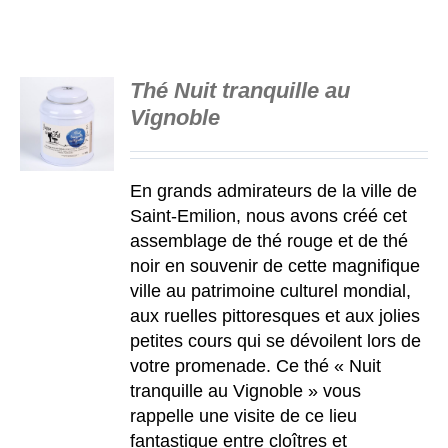
Thé Nuit tranquille au
Vignoble
S
En grands admirateurs de la ville de
Saint-Emilion, nous avons créé cet
assemblage de thé rouge et de thé
noir en souvenir de cette magnifique
ville au patrimoine culturel mondial,
aux ruelles pittoresques et aux jolies
petites cours qui se dévoilent lors de
votre promenade. Ce thé
« Nuit
tranquille au Vignoble »
vous
rappelle une visite de ce lieu
fantastique entre cloîtres et