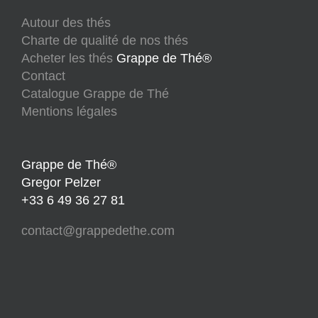
Autour des thés
Charte de qualité de nos thés
Acheter les thés
Grappe de Thé®
Contact
Catalogue Grappe de Thé
Mentions légales
Grappe de Thé®
Gregor Pelzer
+33 6 49 36 27 81
contact@grappedethe.com