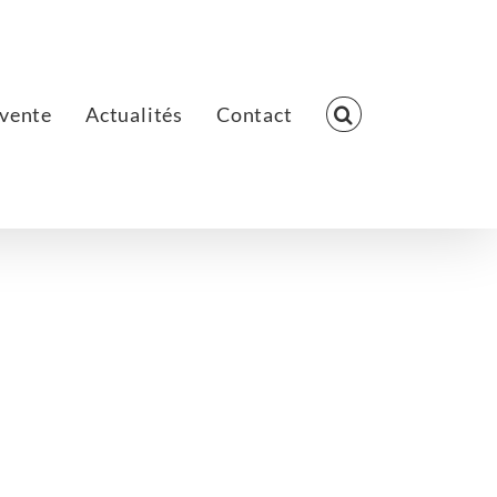
 vente
Actualités
Contact