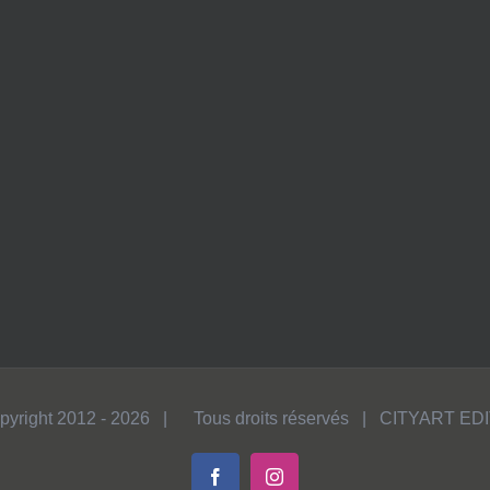
pyright 2012 -
2026 | Tous droits réservés | CITYART ED
Facebook
Instagram