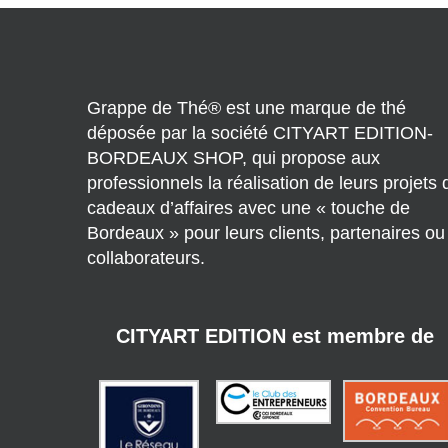
Grappe de Thé® est une marque de thé
déposée par la société CITYART EDITION-
BORDEAUX SHOP, qui propose aux
professionnels la réalisation de leurs projets 
cadeaux d’affaires avec une « touche de
Bordeaux » pour leurs clients, partenaires ou
collaborateurs.
CITYART EDITION est membre de