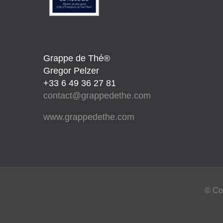
Grappe de Thé®
Gregor Pelzer
+33 6 49 36 27 81
contact@grappedethe.com
www.grappedethe.com
© Co