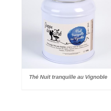
Thé Nuit tranquille au Vignoble