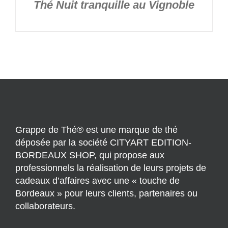
Thé Nuit tranquille au Vignoble
Grappe de Thé® est une marque de thé
déposée par la société CITYART EDITION-
BORDEAUX SHOP, qui propose aux
professionnels la réalisation de leurs projets de
cadeaux d’affaires avec une « touche de
Bordeaux » pour leurs clients, partenaires ou
collaborateurs.