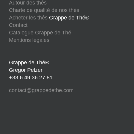
Autour des thés
Charte de qualité de nos thés
Acheter les thés
Grappe de Thé®
Contact
Catalogue Grappe de Thé
Mentions légales
Grappe de Thé®
Gregor Pelzer
+33 6 49 36 27 81
contact@grappedethe.com